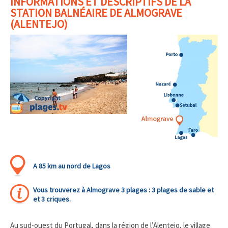
INFORMATIONS ET DESCRIPTIFS DE LA
STATION BALNÉAIRE DE ALMOGRAVE
(ALENTEJO)
A 85 km au nord de Lagos
Vous trouverez à Almograve 3 plages : 3 plages de sable et
et 3 criques.
Au sud-ouest du Portugal, dans la région de l’Alentejo, le village